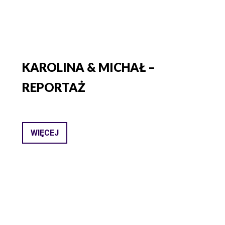
KAROLINA & MICHAŁ –
REPORTAŻ
WIĘCEJ