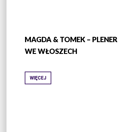
MAGDA & TOMEK – PLENER
WE WŁOSZECH
WIĘCEJ