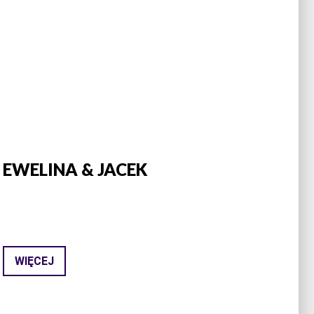
EWELINA & JACEK
WIĘCEJ