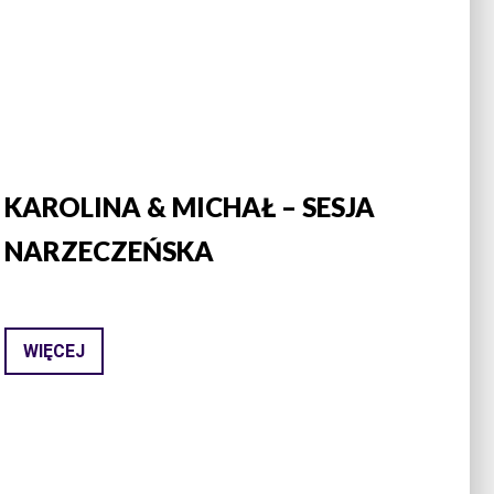
KAROLINA & MICHAŁ – SESJA
NARZECZEŃSKA
WIĘCEJ