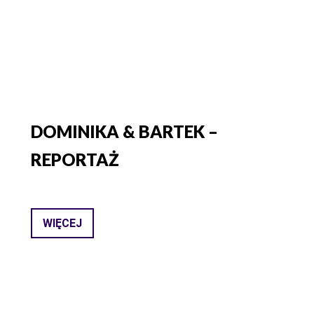
DOMINIKA & BARTEK –
REPORTAŻ
WIĘCEJ