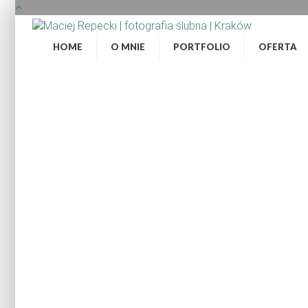
HOME
O MNIE
PORTFOLIO
OFERTA