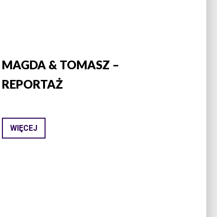
MAGDA & TOMASZ –
REPORTAŻ
WIĘCEJ