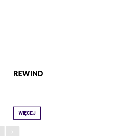
REWIND
WIĘCEJ