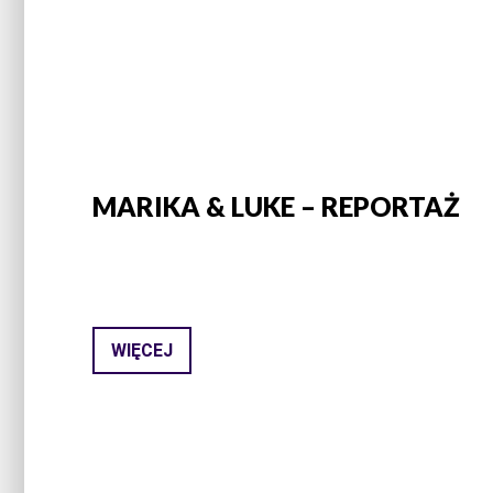
MARIKA & LUKE – REPORTAŻ
WIĘCEJ