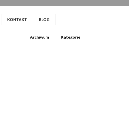
KONTAKT
BLOG
Archiwum
Kategorie