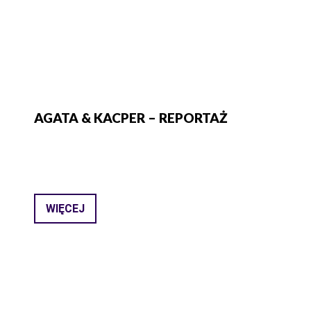
AGATA & KACPER – REPORTAŻ
WIĘCEJ