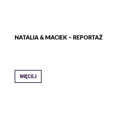
NATALIA & MACIEK – REPORTAŻ
WIĘCEJ