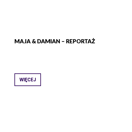
MAJA & DAMIAN – REPORTAŻ
WIĘCEJ