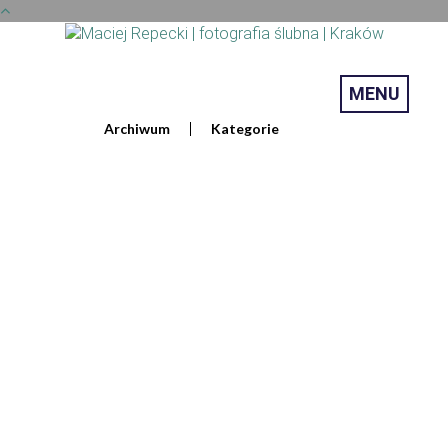
MENU
Archiwum
Kategorie