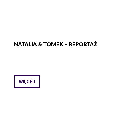
NATALIA & TOMEK – REPORTAŻ
WIĘCEJ