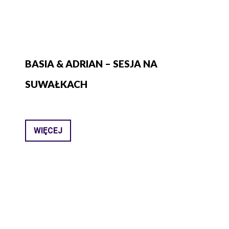
BASIA & ADRIAN – SESJA NA
SUWAŁKACH
WIĘCEJ