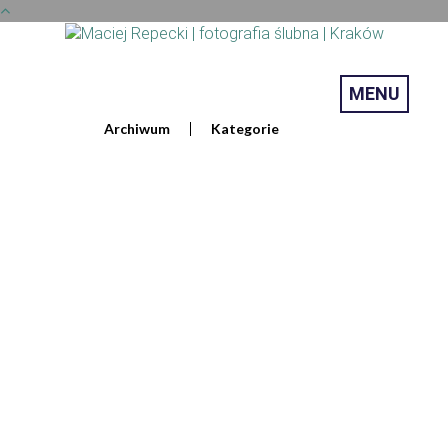
MENU
Archiwum
Kategorie