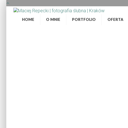
HOME
O MNIE
PORTFOLIO
OFERTA