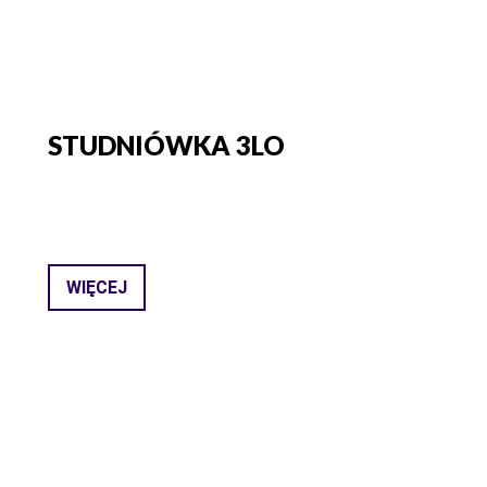
STUDNIÓWKA 3LO
WIĘCEJ