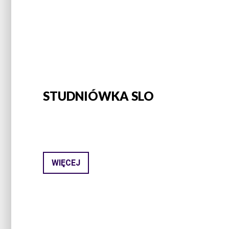
STUDNIÓWKA SLO
WIĘCEJ