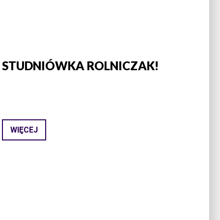
STUDNIÓWKA ROLNICZAK!
WIĘCEJ