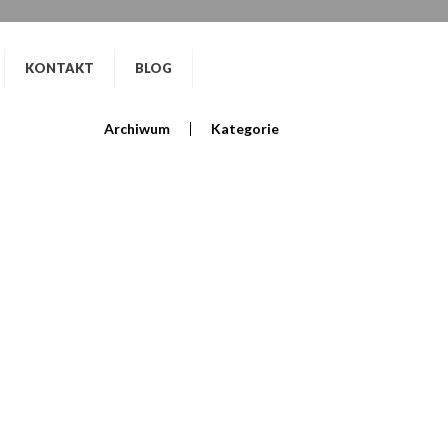
KONTAKT
BLOG
Archiwum
Kategorie