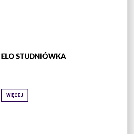
ELO STUDNIÓWKA
WIĘCEJ