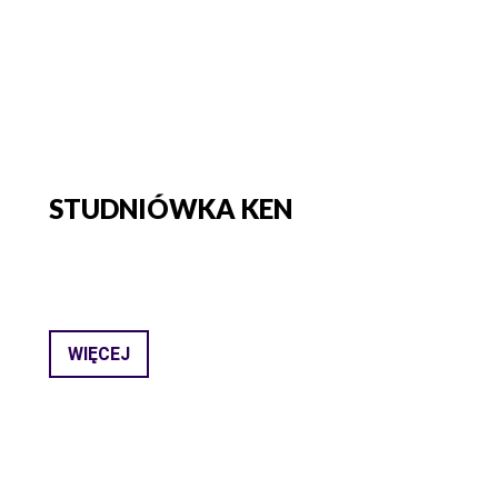
STUDNIÓWKA KEN
WIĘCEJ