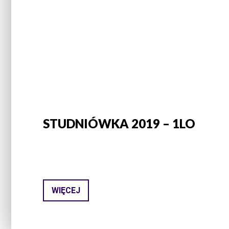
STUDNIÓWKA 2019 – 1LO
WIĘCEJ