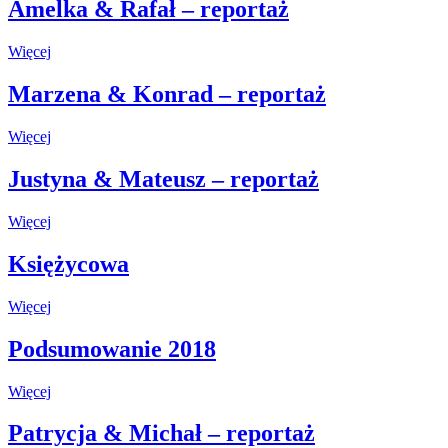
Amelka & Rafał – reportaż
Więcej
Marzena & Konrad – reportaż
Więcej
Justyna & Mateusz – reportaż
Więcej
Księżycowa
Więcej
Podsumowanie 2018
Więcej
Patrycja & Michał – reportaż