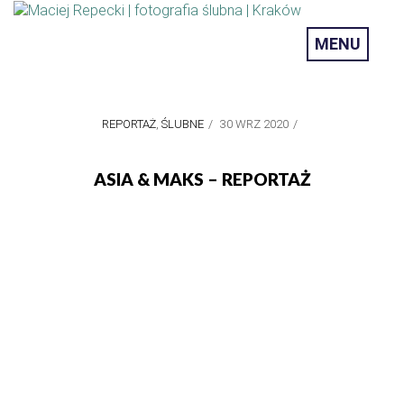
MENU
REPORTAŻ
,
ŚLUBNE
/
30 WRZ 2020
/
ASIA & MAKS – REPORTAŻ